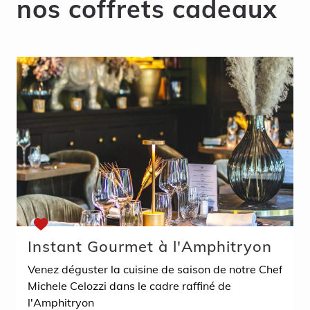
nos coffrets cadeaux
Instant Gourmet à l'Amphitryon
Venez déguster la cuisine de saison de notre Chef
Michele Celozzi dans le cadre raffiné de
l'Amphitryon