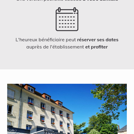
L'heureux bénéficiaire peut
réserver ses dates
auprès de l'établissement
et profiter