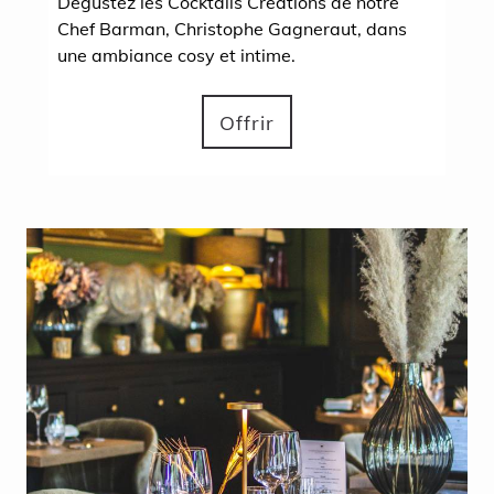
Dégustez les Cocktails Créations de notre
Chef Barman, Christophe Gagneraut, dans
une ambiance cosy et intime.
Offrir