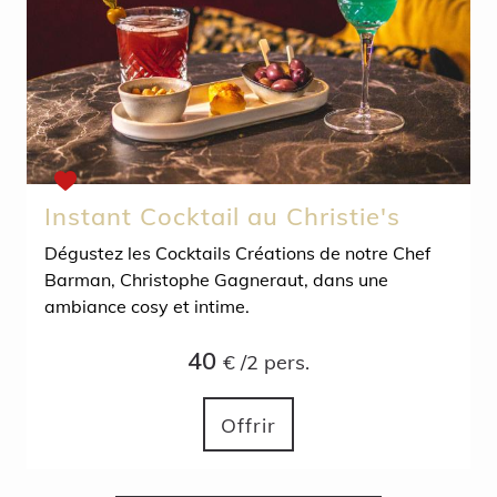
Instant Cocktail au Christie's
Dégustez les Cocktails Créations de notre Chef
Barman, Christophe Gagneraut, dans une
ambiance cosy et intime.
40
€ /2 pers.
Offrir