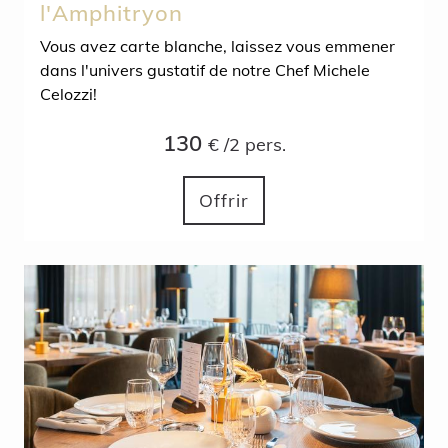
l'Amphitryon
Vous avez carte blanche, laissez vous emmener
dans l'univers gustatif de notre Chef Michele
Celozzi!
130
€ /2 pers.
Offrir