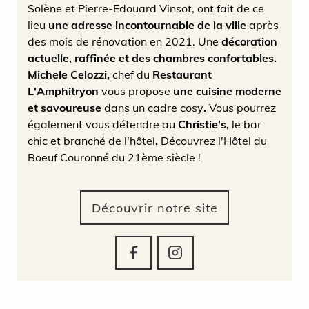
Solène et Pierre-Edouard Vinsot, ont fait de ce
lieu
une adresse incontournable de la ville
après
des mois de rénovation en 2021. Une
décoration
actuelle, raffinée et
des chambres confortables.
Michele Celozzi,
chef du
Restaurant
L'Amphitryon
vous propose
une cuisine moderne
et savoureuse
dans un cadre cosy
.
Vous pourrez
également vous détendre au
Christie's,
le bar
chic et branché de l'hôtel
.
Découvrez l'Hôtel du
Boeuf Couronné du 21ème siècle !
Découvrir notre site