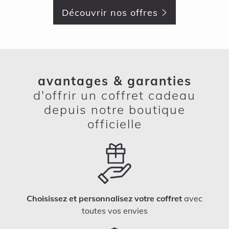
Découvrir nos offres
avantages & garanties
d'offrir un coffret cadeau
depuis notre boutique
officielle
Choisissez et personnalisez votre coffret
avec
toutes vos envies