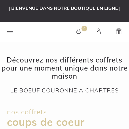
| BIENVENUE DANS NOTRE BOUTIQUE EN LIGNE |
0
0 article au panier
Découvrez nos différents coffrets
pour une moment unique dans notre
maison
LE BOEUF COURONNE A CHARTRES
nos coffrets
coups de coeur