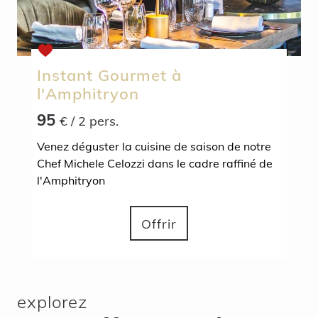
Instant Gourmet à
l'Amphitryon
95
€
/ 2 pers.
Venez déguster la cuisine de saison de notre
Chef Michele Celozzi dans le cadre raffiné de
l'Amphitryon
Offrir
explorez